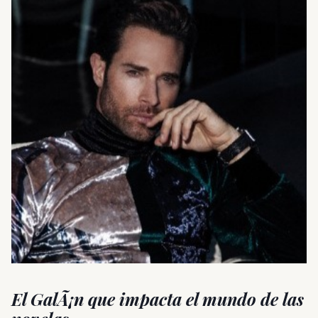
El GalÃ¡n que impacta el mundo de las