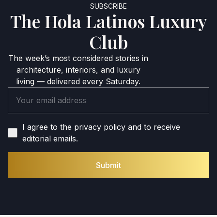
SUBSCRIBE
The Hola Latinos Luxury
Club
The week’s most considered stories in
architecture, interiors, and luxury
living — delivered every Saturday.
I agree to the privacy policy and to receive
editorial emails.
Submit