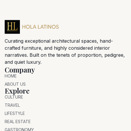
Curating exceptional architectural spaces, hand-
crafted furniture, and highly considered interior
narratives. Built on the tenets of proportion, pedigree,
and quiet luxury.
Company
HOME
ABOUT US
Explore
CULTURE
TRAVEL
LIFESTYLE
REAL ESTATE
GASTRONOMY