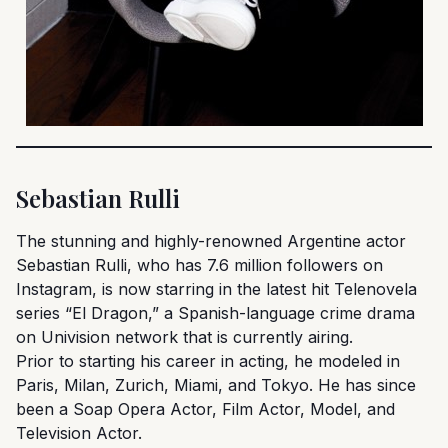
Sebastian Rulli
The stunning and highly-renowned Argentine actor
Sebastian Rulli, who has 7.6 million followers on
Instagram, is now starring in the latest hit Telenovela
series “El Dragon,” a Spanish-language crime drama
on Univision network that is currently airing.
Prior to starting his career in acting, he modeled in
Paris, Milan, Zurich, Miami, and Tokyo. He has since
been a Soap Opera Actor, Film Actor, Model, and
Television Actor.