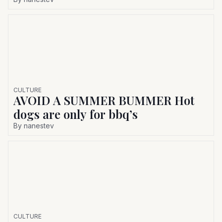
CULTURE
AVOID A SUMMER BUMMER Hot
dogs are only for bbq’s
By
nanestev
CULTURE