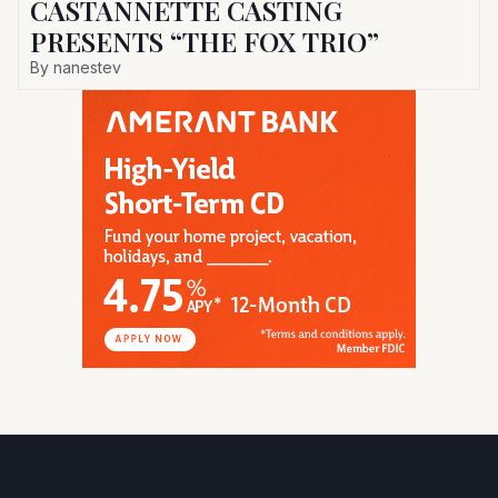
CASTANNETTE CASTING
PRESENTS “THE FOX TRIO”
By
nanestev